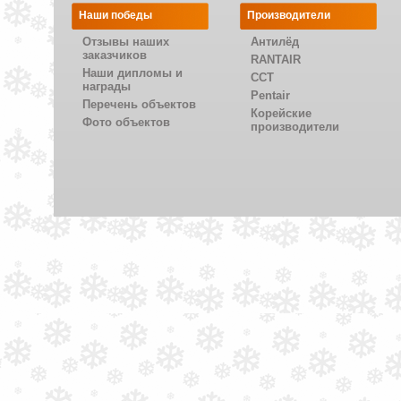
Наши победы
Производители
Отзывы наших
Антилёд
заказчиков
RANTAIR
Наши дипломы и
CCT
награды
Pentair
Перечень объектов
Корейские
Фото объектов
производители