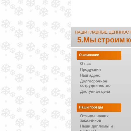
НАШИ ГЛАВНЫЕ ЦЕНННОС
5.Мы строим 
О компании
О нас
Продукция
Наш адрес
Долгосрочное
сотрудничество
Доступная цена
Наши победы
Отзывы наших
заказчиков
Наши дипломы и
награды