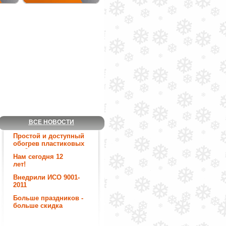
ВСЕ НОВОСТИ
Простой и доступный
обогрев пластиковых
труб.
Нам сегодня 12
лет!
Внедрили ИСО 9001-
2011
Больше праздников -
больше скидка