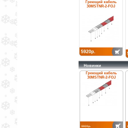
Греющий кабель
30MSTNR-2-FOJ
5920р.
Новинки
Греющий кабель
30MSTNR-2-FOJ
5920р.