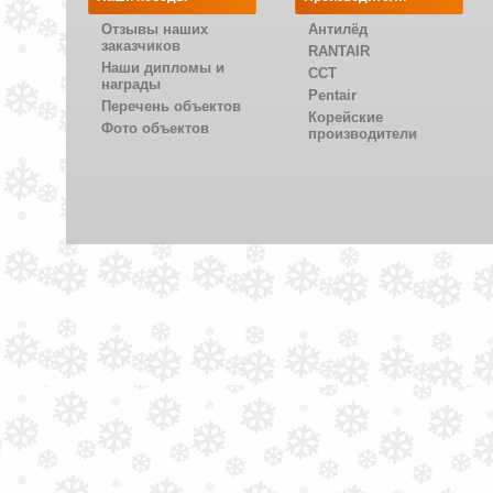
Отзывы наших
Антилёд
заказчиков
RANTAIR
Наши дипломы и
CCT
награды
Pentair
Перечень объектов
Корейские
Фото объектов
производители