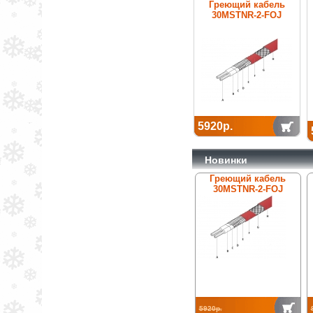
Греющий кабель
30MSTNR-2-FOJ
5920р.
Новинки
Греющий кабель
30MSTNR-2-FOJ
5920р.