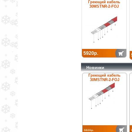
Греющий кабель
30MSTNR-2-FOJ
5920р.
Новинки
Греющий кабель
30MSTNR-2-FOJ
5920р.