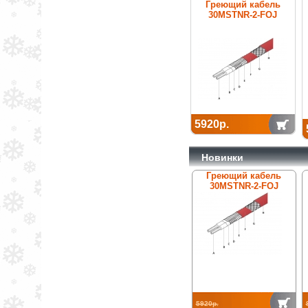
Греющий кабель
30MSTNR-2-FOJ
5920р.
Новинки
Греющий кабель
30MSTNR-2-FOJ
5920р.