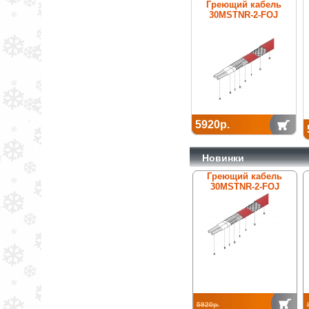
Греющий кабель
30MSTNR-2-FOJ
5920р.
Новинки
Греющий кабель
30MSTNR-2-FOJ
5920р.