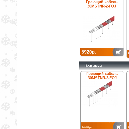
Греющий кабель
30MSTNR-2-FOJ
5920р.
Новинки
Греющий кабель
30MSTNR-2-FOJ
5920р.