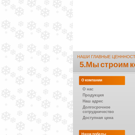
НАШИ ГЛАВНЫЕ ЦЕНННОС
5.Мы строим 
О компании
О нас
Продукция
Наш адрес
Долгосрочное
сотрудничество
Доступная цена
Наши победы