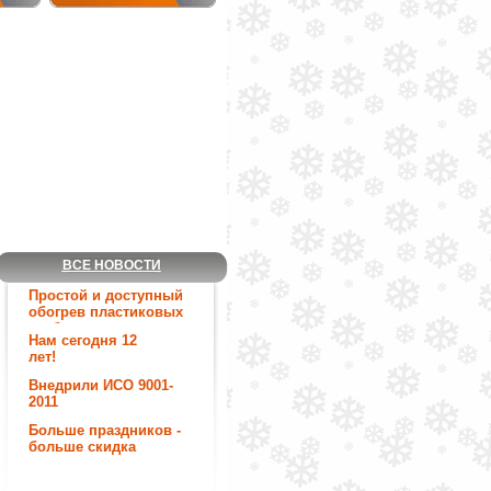
ВСЕ НОВОСТИ
Простой и доступный
обогрев пластиковых
труб.
Нам сегодня 12
лет!
Внедрили ИСО 9001-
2011
Больше праздников -
больше скидка