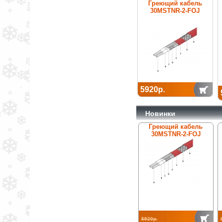
Греющий кабель
30MSTNR-2-FOJ
5920р.
Новинки
Греющий кабель
30MSTNR-2-FOJ
5920р.