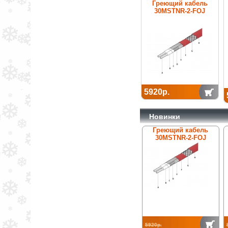
Греющий кабель
30MSTNR-2-FOJ
5920р.
Новинки
Греющий кабель
30MSTNR-2-FOJ
5920р.