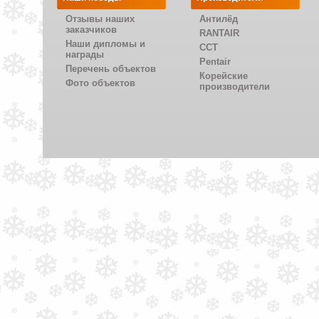
Отзывы наших
Антилёд
заказчиков
RANTAIR
Наши дипломы и
CCT
награды
Pentair
Перечень объектов
Корейские
Фото объектов
производители