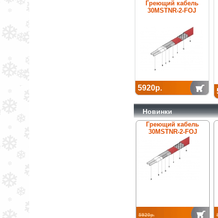
Греющий кабель
30MSTNR-2-FOJ
5920р.
Новинки
Греющий кабель
30MSTNR-2-FOJ
5920р.