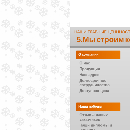
НАШИ ГЛАВНЫЕ ЦЕНННОС
5.Мы строим 
О компании
О нас
Продукция
Наш адрес
Долгосрочное
сотрудничество
Доступная цена
Наши победы
Отзывы наших
заказчиков
Наши дипломы и
награды