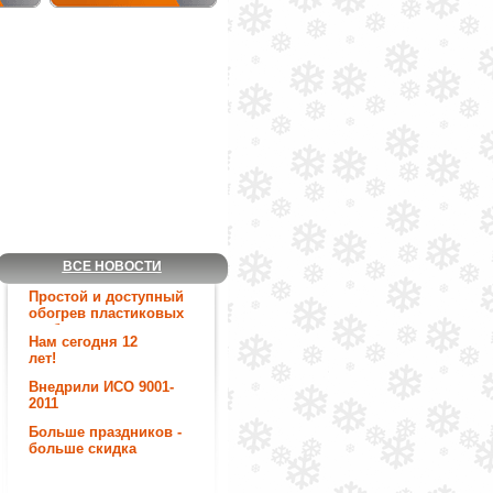
ВСЕ НОВОСТИ
Простой и доступный
обогрев пластиковых
труб.
Нам сегодня 12
лет!
Внедрили ИСО 9001-
2011
Больше праздников -
больше скидка