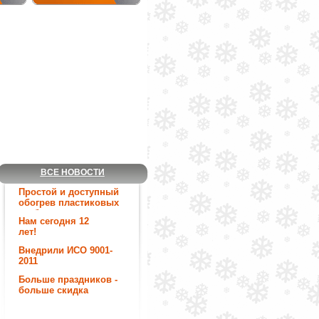
ВСЕ НОВОСТИ
Простой и доступный
обогрев пластиковых
труб.
Нам сегодня 12
лет!
Внедрили ИСО 9001-
2011
Больше праздников -
больше скидка