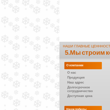
НАШИ ГЛАВНЫЕ ЦЕНННОС
5.Мы строим 
О компании
О нас
Продукция
Наш адрес
Долгосрочное
сотрудничество
Доступная цена
Наши победы