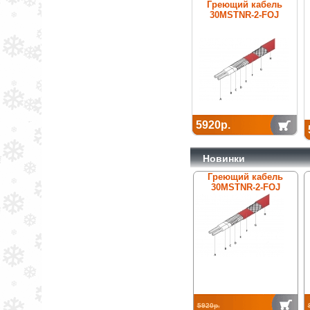
Греющий кабель
30MSTNR-2-FOJ
5920р.
Новинки
Греющий кабель
30MSTNR-2-FOJ
5920р.