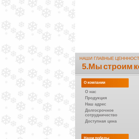
НАШИ ГЛАВНЫЕ ЦЕНННОС
5.Мы строим 
О компании
О нас
Продукция
Наш адрес
Долгосрочное
сотрудничество
Доступная цена
Наши победы