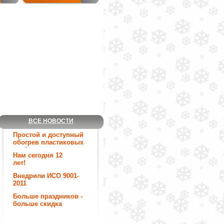
ВСЕ НОВОСТИ
Простой и доступный
обогрев пластиковых
труб.
Нам сегодня 12
лет!
Внедрили ИСО 9001-
2011
Больше праздников -
больше скидка