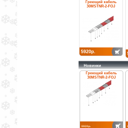
Греющий кабель
30MSTNR-2-FOJ
5920р.
Новинки
Греющий кабель
30MSTNR-2-FOJ
5920р.