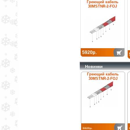
Греющий кабель
30MSTNR-2-FOJ
5920р.
Новинки
Греющий кабель
30MSTNR-2-FOJ
5920р.