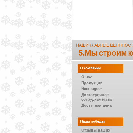
НАШИ ГЛАВНЫЕ ЦЕНННОС
5.Мы строим 
О компании
О нас
Продукция
Наш адрес
Долгосрочное
сотрудничество
Доступная цена
Наши победы
Отзывы наших