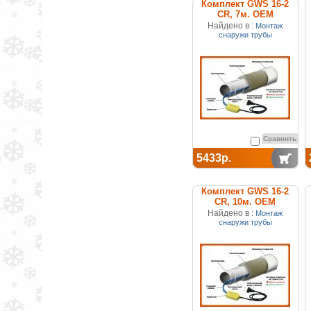
Комплект GWS 16-2
CR, 7м. ОЕМ
Найдено в :
Монтаж
снаружи трубы
Сравнить
5433р.
Комплект GWS 16-2
CR, 10м. ОЕМ
Найдено в :
Монтаж
снаружи трубы