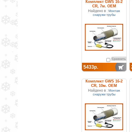
Комплект GWS 16-2
CR, 7м. ОЕМ
Найдено в :
Монтаж
снаружи трубы
Сравнить
5433р.
Комплект GWS 16-2
CR, 10м. ОЕМ
Найдено в :
Монтаж
снаружи трубы