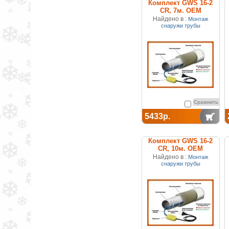
Комплект GWS 16-2
CR, 7м. ОЕМ
Найдено в :
Монтаж
снаружи трубы
Сравнить
5433р.
Комплект GWS 16-2
CR, 10м. ОЕМ
Найдено в :
Монтаж
снаружи трубы