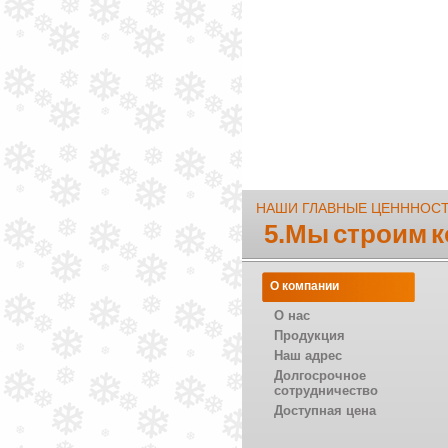
НАШИ ГЛАВНЫЕ ЦЕНННОС
5.Мы строим 
О компании
О нас
Продукция
Наш адрес
Долгосрочное
сотрудничество
Доступная цена