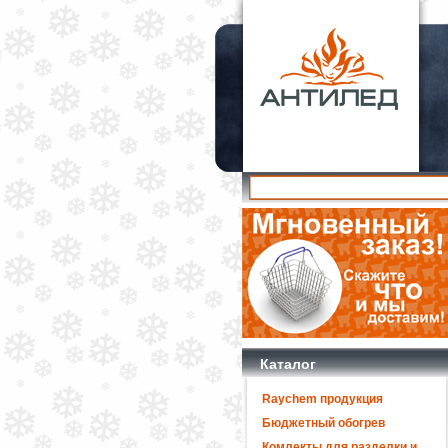
Каталог
Raychem продукция
Бюджетный обогрев
Комлекты для разделки и