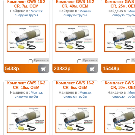
Комплект GWS 16-2
Комплект GWS 16-2
Комплект GWS 
CR, 7м. ОЕМ
CR, 40м. ОЕМ
CR, 25м. ОЕ
Найдено в :
Найдено в :
Найдено в :
Монтаж
Монтаж
Мон
снаружи трубы
снаружи трубы
снаружи труб
Сравнить
Сравнить
С
5433р.
23833р.
15448р.
Комплект GWS 16-2
Комплект GWS 16-2
Комплект GWS 
CR, 10м. ОЕМ
CR, 6м. ОЕМ
CR, 30м. ОЕ
Найдено в :
Найдено в :
Найдено в :
Монтаж
Монтаж
Мон
снаружи трубы
снаружи трубы
снаружи труб