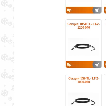
0р.
Секция 10SHTL- LT-2-
1200-040
нагревательная
кабельная
0р.
Секция 5SHTL- LT-2-
1000-040
нагревательная
кабельная