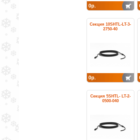
0р.
Секция 10SHTL-LT-3-
2750-40
нагревательная
кабельная
0р.
Секция 5SHTL- LT-2-
0500-040
нагревательная
кабельная