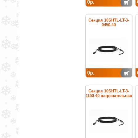
0р.
Секция 10SHTL-LT-3-
0450-40
нагревательная
кабельная
0р.
Секция 10SHTL-LT-3-
1150-40 нагревательная
кабельная