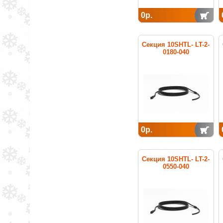
0р.
Секция 10SHTL- LT-2-
0180-040
нагревательная
кабельная
0р.
Секция 10SHTL- LT-2-
0550-040
нагревательная
кабельная