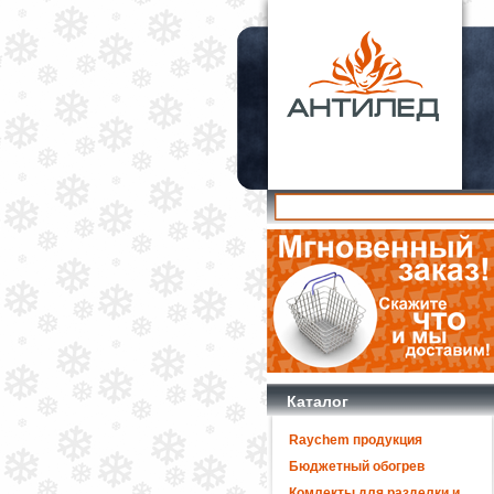
Каталог
Raychem продукция
Бюджетный обогрев
Комлекты для разделки и