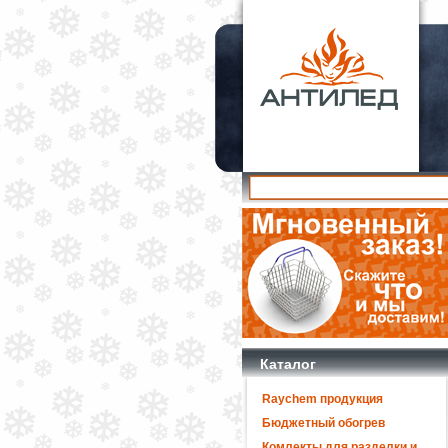
Каталог
Raychem продукция
Бюджетный обогрев
Комлекты для разделки и