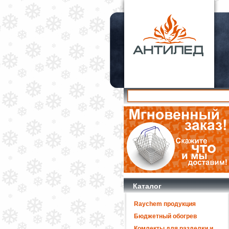
Каталог
Raychem продукция
Бюджетный обогрев
Комлекты для разделки и