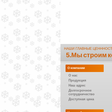
НАШИ ГЛАВНЫЕ ЦЕНННОС
5.Мы строим 
О компании
О нас
Продукция
Наш адрес
Долгосрочное
сотрудничество
Доступная цена