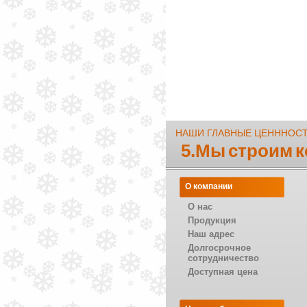
НАШИ ГЛАВНЫЕ ЦЕНННОС
5.Мы строим 
О компании
О нас
Продукция
Наш адрес
Долгосрочное
сотрудничество
Доступная цена