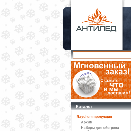
Каталог
Raychem продукция
Архив
Наборы для обогрева