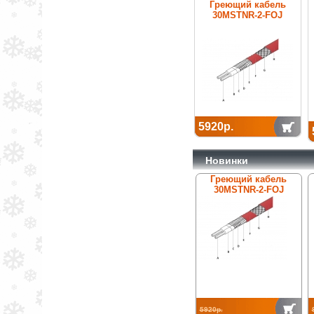
Греющий кабель
30MSTNR-2-FOJ
5920р.
Новинки
Греющий кабель
30MSTNR-2-FOJ
5920р.