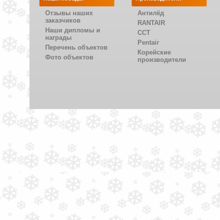
Отзывы наших
Антилёд
заказчиков
RANTAIR
Наши дипломы и
CCT
награды
Pentair
Перечень объектов
Корейские
Фото объектов
производители