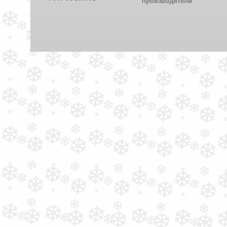
производители