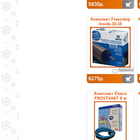
5830р.
Комплект Freezstop
Inside-10-10
Сравнить
6275р.
Комплект Ebeco
FROSTVAKT 8 м