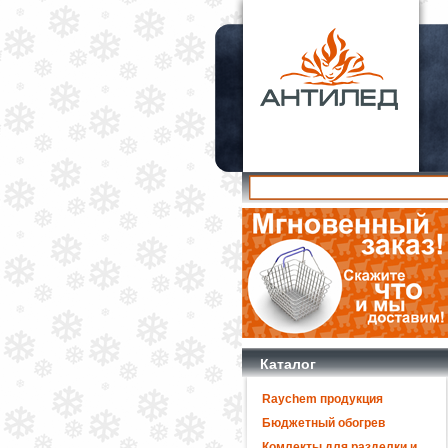
Каталог
Raychem продукция
Бюджетный обогрев
Комлекты для разделки и