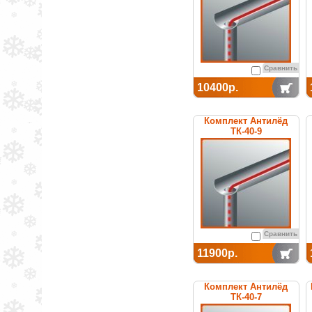
Сравнить
10400р.
Комплект Антилёд
ТК-40-9
Сравнить
11900р.
Комплект Антилёд
ТК-40-7