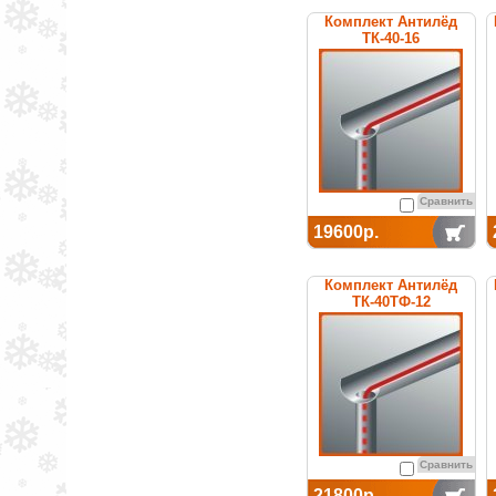
Комплект Антилёд
ТК-40-16
Сравнить
19600р.
Комплект Антилёд
ТК-40ТФ-12
Сравнить
21800р.