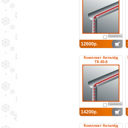
Сравнить
12600р.
Комплект Антилёд
ТК-40-8
Сравнить
14200р.
Комплект Антилёд