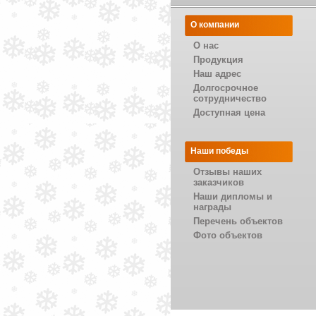
О компании
О нас
Продукция
Наш адрес
Долгосрочное
сотрудничество
Доступная цена
Наши победы
Отзывы наших
заказчиков
Наши дипломы и
награды
Перечень объектов
Фото объектов