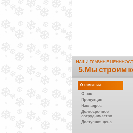
НАШИ ГЛАВНЫЕ ЦЕНННОС
5.Мы строим 
О компании
О нас
Продукция
Наш адрес
Долгосрочное
сотрудничество
Доступная цена