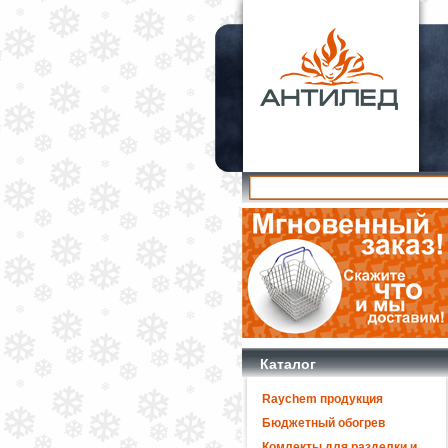
Каталог
Raychem продукция
Бюджетный обогрев
Комлекты для разделки и