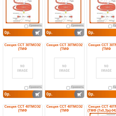
Сравнить
Сравнить
С
0р.
0р.
0р.
Секция ССТ 30ТМОЭ2
Секция ССТ 30ТМОЭ2
Секция ССТ 30
(ТМФ
(ТМФ
(ТМФ
(7х0,5)CuNi10)-1200-040
(7х0,5)CuNi10)-1200-100
(7х0,5)CuNi6)-14
нагревательная
нагревательная
нагревательн
кабельная
кабельная
кабельная
Сравнить
Сравнить
С
0р.
0р.
0р.
Секция ССТ 40ТМОЭ2
Секция ССТ 40ТМОЭ2
Секция ССТ 40
(ТМФ
(ТМФ
(ТМФ (7х0,3)а)-04
(7х0,3)CuNi10)-0630-040
(7х0,3)CuNi10)-0630-100
нагревательн