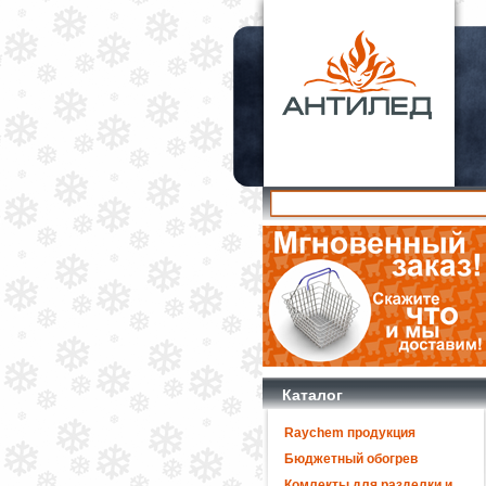
Каталог
Raychem продукция
Бюджетный обогрев
Комлекты для разделки и