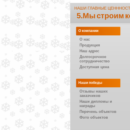
НАШИ ГЛАВНЫЕ ЦЕНННОС
5.Мы строим 
О компании
О нас
Продукция
Наш адрес
Долгосрочное
сотрудничество
Доступная цена
Наши победы
Отзывы наших
заказчиков
Наши дипломы и
награды
Перечень объектов
Фото объектов