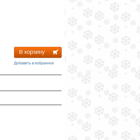
В корзину
Добавить в избранное