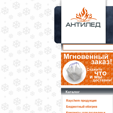
Каталог
Raychem продукция
Бюджетный обогрев
Комлекты для разделки и