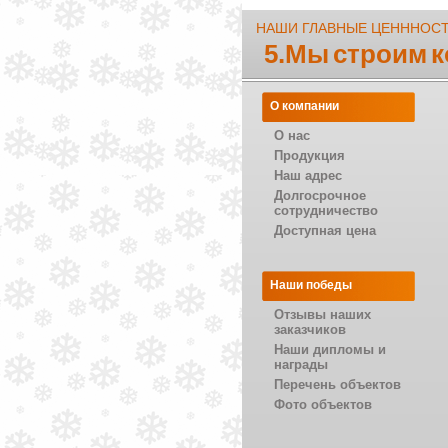
НАШИ ГЛАВНЫЕ ЦЕНННОС
5.Мы строим 
О компании
О нас
Продукция
Наш адрес
Долгосрочное
сотрудничество
Доступная цена
Наши победы
Отзывы наших
заказчиков
Наши дипломы и
награды
Перечень объектов
Фото объектов