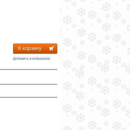
В корзину
Добавить в избранное