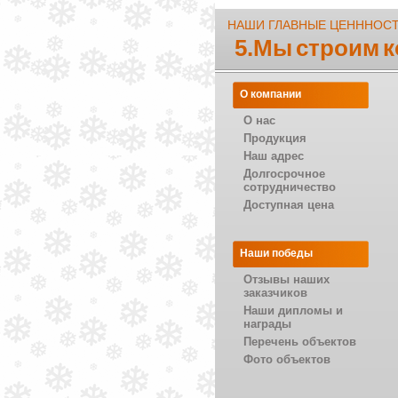
НАШИ ГЛАВНЫЕ ЦЕНННОС
5.Мы строим 
О компании
О нас
Продукция
Наш адрес
Долгосрочное
сотрудничество
Доступная цена
Наши победы
Отзывы наших
заказчиков
Наши дипломы и
награды
Перечень объектов
Фото объектов