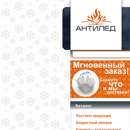
Каталог
Raychem продукция
Бюджетный обогрев
Комлекты для разделки и