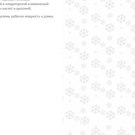
й в кондитерской и химической
 кислот и щелочей).
елены рабочая мощность и длина,